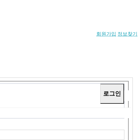
회원가입
정보찾기