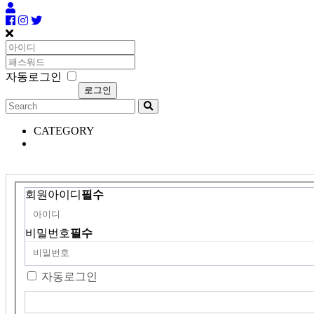
자동로그인
CATEGORY
회원아이디
필수
비밀번호
필수
자동로그인