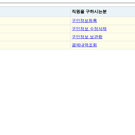
직원을
구하시는분
구인정보등록
구인정보 수정삭제
구인정보 보관함
결제내역조회