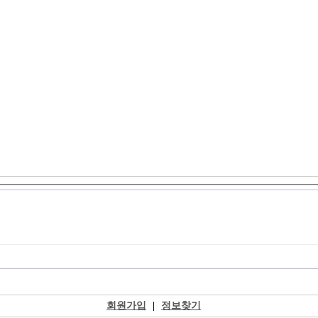
회원가입
|
정보찾기