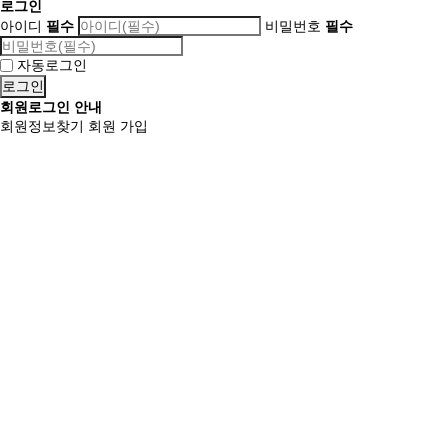
로그인
아이디
필수
비밀번호
필수
자동로그인
회원로그인 안내
회원정보찾기
회원 가입