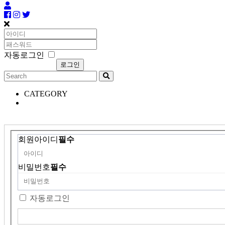
자동로그인
CATEGORY
회원아이디
필수
비밀번호
필수
자동로그인