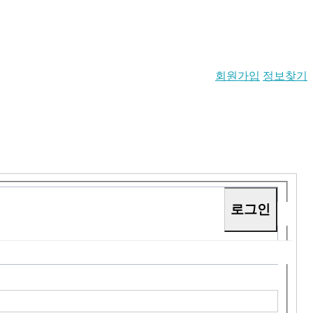
회원가입
정보찾기