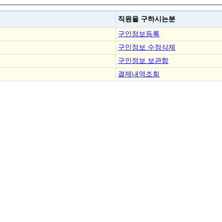
직원을
구하시는분
구인정보등록
구인정보 수정삭제
구인정보 보관함
결제내역조회