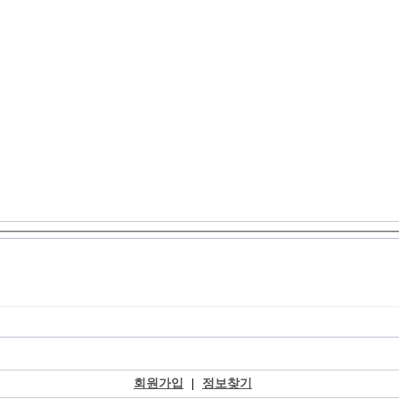
회원가입
|
정보찾기