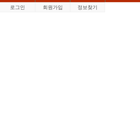
로그인
회원가입
정보찾기