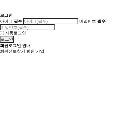
로그인
아이디
필수
비밀번호
필수
자동로그인
회원로그인 안내
회원정보찾기
회원 가입