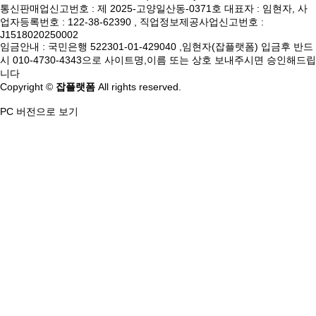
통신판매업신고번호 : 제 2025-고양일산동-0371호 대표자 : 임현자, 사
업자등록번호 : 122-38-62390 , 직업정보제공사업신고번호 :
J1518020250002
임금안내 : 국민은행 522301-01-429040 ,임현자(잡플랫폼) 입금후 반드
시 010-4730-4343으로 사이트명,이름 또는 상호 보내주시면 승인해드립
니다
Copyright ©
잡플랫폼
All rights reserved.
PC 버전으로 보기