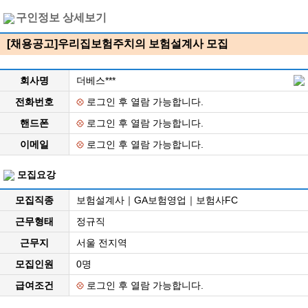
구인정보 상세보기
[채용공고]우리집보험주치의 보험설계사 모집
회사명
더베스***
전화번호
로그인 후 열람 가능합니다.
핸드폰
로그인 후 열람 가능합니다.
이메일
로그인 후 열람 가능합니다.
모집요강
모집직종
보험설계사｜GA보험영업｜보험사FC
근무형태
정규직
근무지
서울 전지역
모집인원
0명
급여조건
로그인 후 열람 가능합니다.