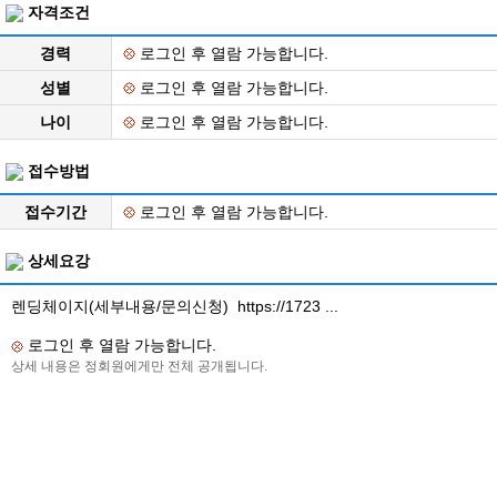
자격조건
경력
로그인 후 열람 가능합니다.
성별
로그인 후 열람 가능합니다.
나이
로그인 후 열람 가능합니다.
접수방법
접수기간
로그인 후 열람 가능합니다.
상세요강
렌딩체이지(세부내용/문의신청) https://1723 ...
로그인 후 열람 가능합니다.
상세 내용은 정회원에게만 전체 공개됩니다.