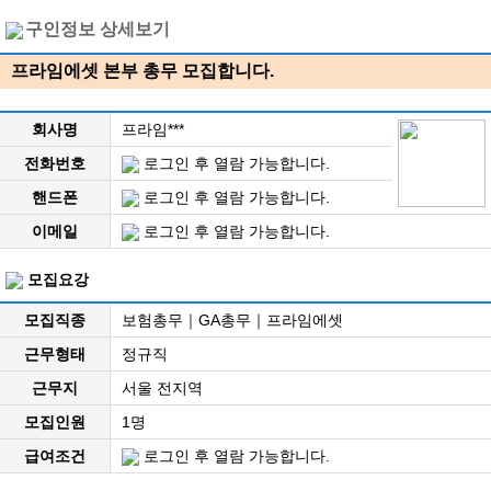
구인정보 상세보기
프라임에셋 본부 총무 모집합니다.
회사명
프라임***
전화번호
로그인 후 열람 가능합니다.
핸드폰
로그인 후 열람 가능합니다.
이메일
로그인 후 열람 가능합니다.
모집요강
모집직종
보험총무｜GA총무｜프라임에셋
근무형태
정규직
근무지
서울 전지역
모집인원
1명
급여조건
로그인 후 열람 가능합니다.