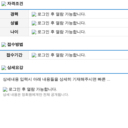
자격조건
경력
로그인 후 열람 가능합니다.
성별
로그인 후 열람 가능합니다.
나이
로그인 후 열람 가능합니다.
접수방법
접수기간
로그인 후 열람 가능합니다.
상세요강
상세내용 입력시 아래 내용들을 상세히 기재해주시면 빠른 ...
로그인 후 열람 가능합니다.
상세 내용은 정회원에게만 전체 공개됩니다.